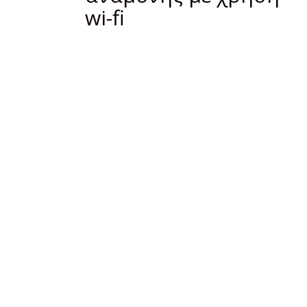
wi-fi