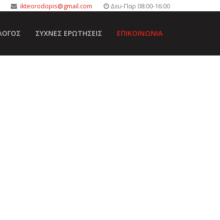
ikteorodopis@gmail.com
Δευ-Παρ 08:00-16:00
ΛΟΓΟΣ
ΣΥΧΝΈΣ ΕΡΩΤΉΣΕΙΣ
ΕΠΙΚΟΙΝΩΝΊΑ