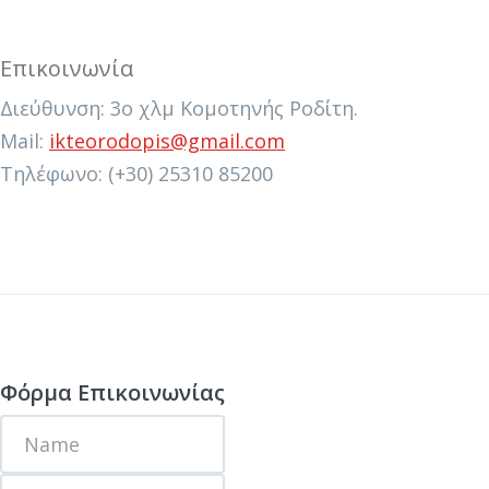
Επικοινωνία
Διεύθυνση: 3ο χλμ Κομοτηνής Ροδίτη.
Mail:
ikteorodopis@gmail.com
Τηλέφωνο: (+30) 25310 85200
Φόρμα Επικοινωνίας