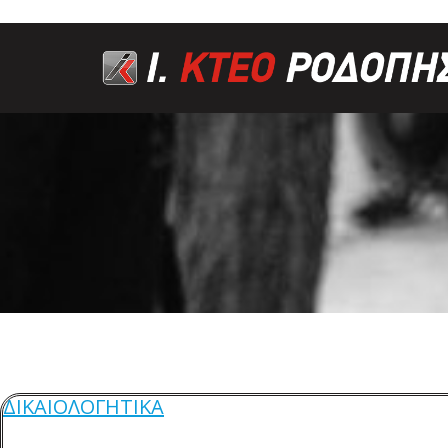
ΔΙΚΑΙΟΛΟΓΗΤΙΚΑ