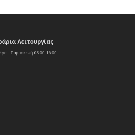
ράρια Λειτουργίας
έρα - Παρασκευή 08:00-16:00